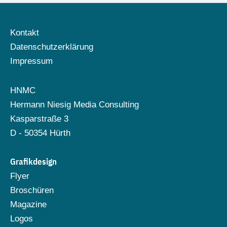
Kontakt
Datenschutzerklärung
Impressum
HNMC
Hermann Niesig Media Consulting
Kasparstraße 3
D - 50354 Hürth
Grafikdesign
Flyer
Broschüren
Magazine
Logos