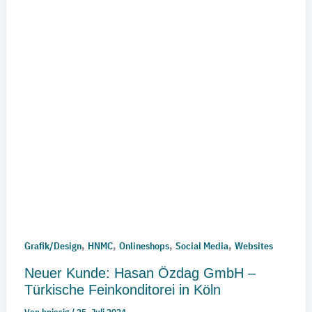
,
,
,
,
Grafik/Design
HNMC
Onlineshops
Social Media
Websites
Neuer Kunde: Hasan Özdag GmbH –
Türkische Feinkonditorei in Köln