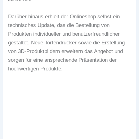
Darüber hinaus erhielt der Onlineshop selbst ein
technisches Update, das die Bestellung von
Produkten individueller und benutzerfreundlicher
gestaltet. Neue Tortendrucker sowie die Erstellung
von 3D-Produktbildern erweitern das Angebot und
sorgen für eine ansprechende Präsentation der
hochwertigen Produkte.