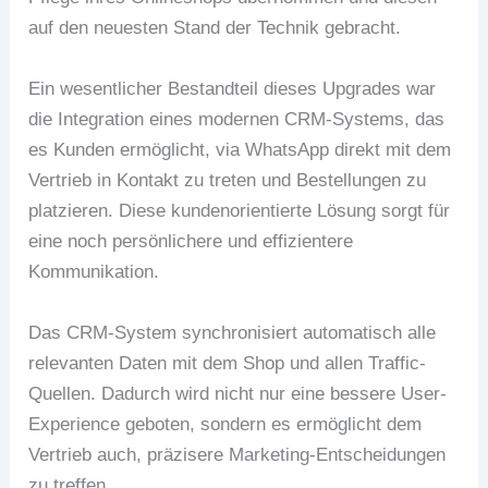
auf den neuesten Stand der Technik gebracht.
Ein wesentlicher Bestandteil dieses Upgrades war
die Integration eines modernen CRM-Systems, das
es Kunden ermöglicht, via WhatsApp direkt mit dem
Vertrieb in Kontakt zu treten und Bestellungen zu
platzieren. Diese kundenorientierte Lösung sorgt für
eine noch persönlichere und effizientere
Kommunikation.
Das CRM-System synchronisiert automatisch alle
relevanten Daten mit dem Shop und allen Traffic-
Quellen. Dadurch wird nicht nur eine bessere User-
Experience geboten, sondern es ermöglicht dem
Vertrieb auch, präzisere Marketing-Entscheidungen
zu treffen.