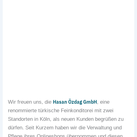
Hasan Özdag GmbH
Wir freuen uns, die
, eine
renommierte türkische Feinkonditorei mit zwei
Standorten in Köln, als neuen Kunden begrüßen zu
dürfen. Seit Kurzem haben wir die Verwaltung und
Pflege ihres Onlineshops übernommen und diesen