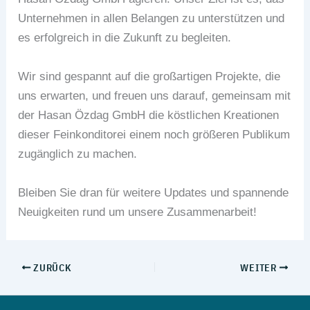
Unternehmen in allen Belangen zu unterstützen und
es erfolgreich in die Zukunft zu begleiten.
Wir sind gespannt auf die großartigen Projekte, die
uns erwarten, und freuen uns darauf, gemeinsam mit
der Hasan Özdag GmbH die köstlichen Kreationen
dieser Feinkonditorei einem noch größeren Publikum
zugänglich zu machen.
Bleiben Sie dran für weitere Updates und spannende
Neuigkeiten rund um unsere Zusammenarbeit!
ZURÜCK
WEITER