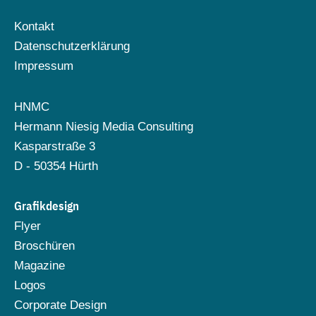
Kontakt
Datenschutzerklärung
Impressum
HNMC
Hermann Niesig Media Consulting
Kasparstraße 3
D - 50354 Hürth
Grafikdesign
Flyer
Broschüren
Magazine
Logos
Corporate Design