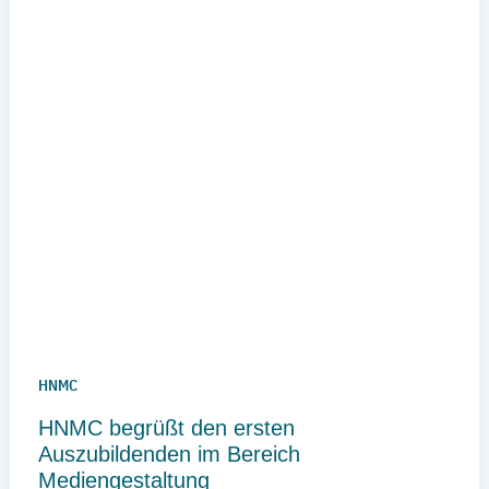
HNMC
HNMC begrüßt den ersten
Auszubildenden im Bereich
Mediengestaltung