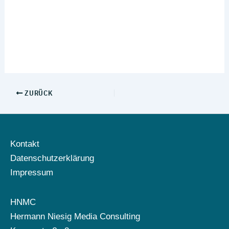
ZURÜCK
Kontakt
Datenschutzerklärung
Impressum
HNMC
Hermann Niesig Media Consulting