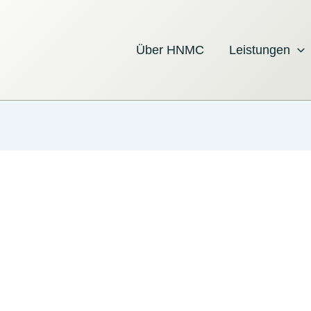
Über HNMC
Leistungen