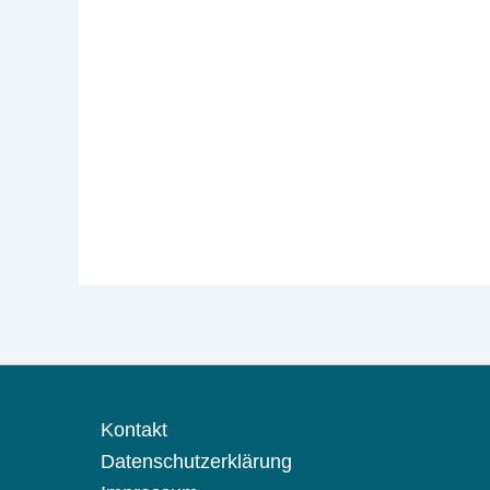
Kontakt
Datenschutzerklärung