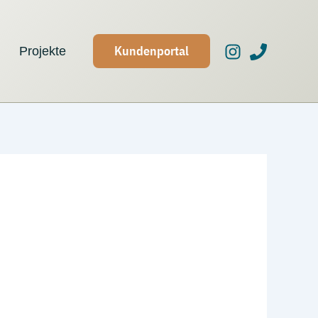
Kundenportal
Projekte