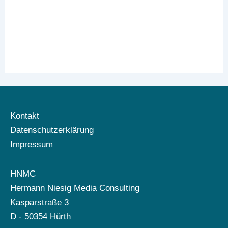
Kontakt
Datenschutzerklärung
Impressum
HNMC
Hermann Niesig Media Consulting
Kasparstraße 3
D - 50354 Hürth