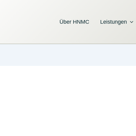
Über HNMC
Leistungen