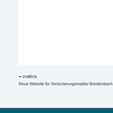
ZURÜCK