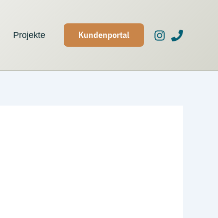
Kundenportal
Projekte