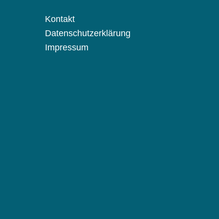
Kontakt
Datenschutzerklärung
Impressum