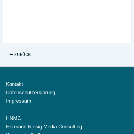
ZURÜCK
Kontakt
Datenschutzerklärung
Impressum
HNMC
Hermann Niesig Media Consulting