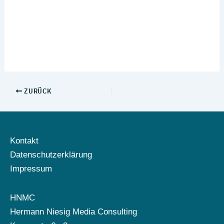
ZURÜCK
Kontakt
Datenschutzerklärung
Impressum
HNMC
Hermann Niesig Media Consulting