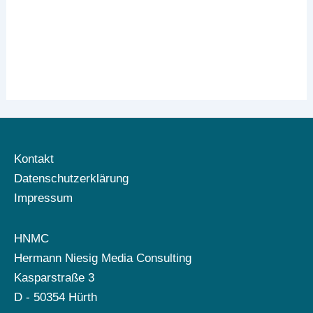
Kontakt
Datenschutzerklärung
Impressum
HNMC
Hermann Niesig Media Consulting
Kasparstraße 3
D - 50354 Hürth