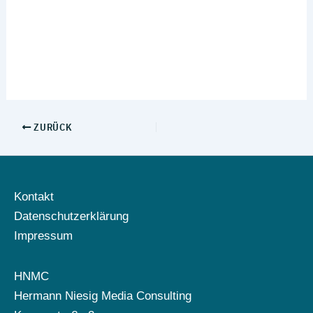
ZURÜCK
Kontakt
Datenschutzerklärung
Impressum
HNMC
Hermann Niesig Media Consulting