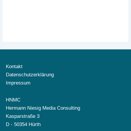
Kontakt
Datenschutzerklärung
Impressum
HNMC
Hermann Niesig Media Consulting
Kasparstraße 3
D - 50354 Hürth